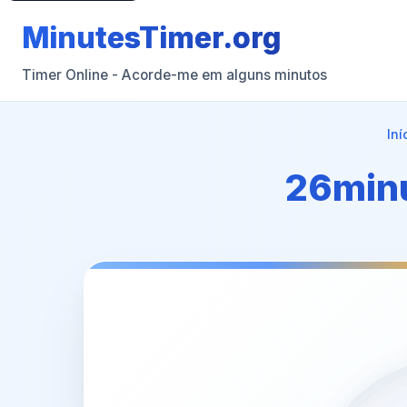
MinutesTimer.org
Timer Online - Acorde-me em alguns minutos
Iní
26minu