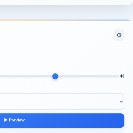
⚙️
🔊
▶️ Preview