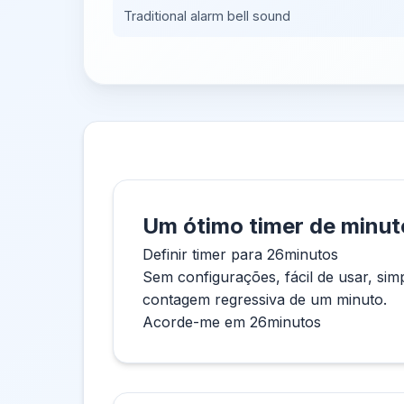
Traditional alarm bell sound
Um ótimo timer de minut
Definir timer para 26minutos
Sem configurações, fácil de usar, sim
contagem regressiva de um minuto.
Acorde-me em 26minutos