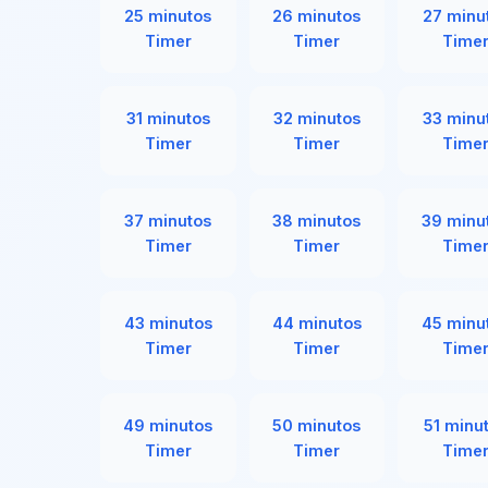
25 minutos
26 minutos
27 minu
Timer
Timer
Time
31 minutos
32 minutos
33 minu
Timer
Timer
Time
37 minutos
38 minutos
39 minu
Timer
Timer
Time
43 minutos
44 minutos
45 minu
Timer
Timer
Time
49 minutos
50 minutos
51 minu
Timer
Timer
Time