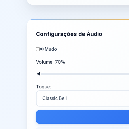
Configurações de Áudio
🔊
Mudo
Volume:
70
%
🔈
Toque: