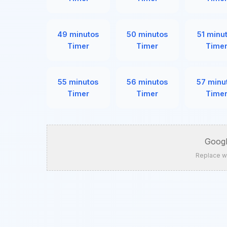
49 minutos
50 minutos
51 minu
Timer
Timer
Time
55 minutos
56 minutos
57 minu
Timer
Timer
Time
Googl
Replace w