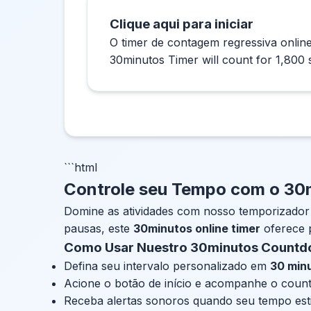
Clique aqui para iniciar
O timer de contagem regressiva onlin
30minutos Timer will count for 1,800
```html
Controle seu Tempo com o 30
Domine as atividades com nosso temporizador d
pausas, este
30minutos online timer
oferece p
Como Usar Nuestro 30minutos Count
Defina seu intervalo personalizado em
30 min
Acione o botão de início e acompanhe o cou
Receba alertas sonoros quando seu tempo est