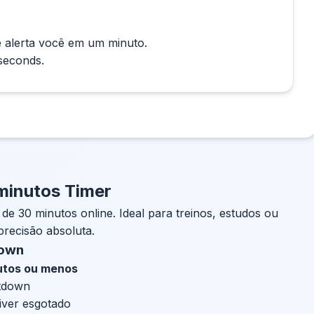
e alerta você em um minuto.
 seconds.
minutos Timer
e 30 minutos online. Ideal para treinos, estudos ou
recisão absoluta.
down
utos ou menos
ntdown
iver esgotado