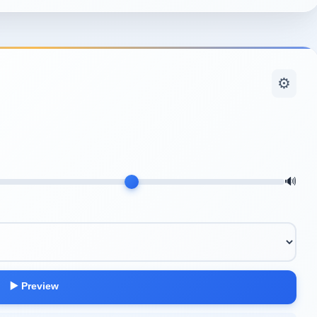
⚙️
🔊
▶️ Preview