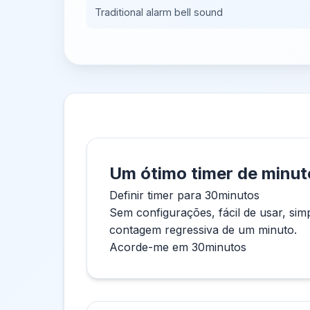
Traditional alarm bell sound
Um ótimo timer de minut
Definir timer para 30minutos
Sem configurações, fácil de usar, sim
contagem regressiva de um minuto.
Acorde-me em 30minutos