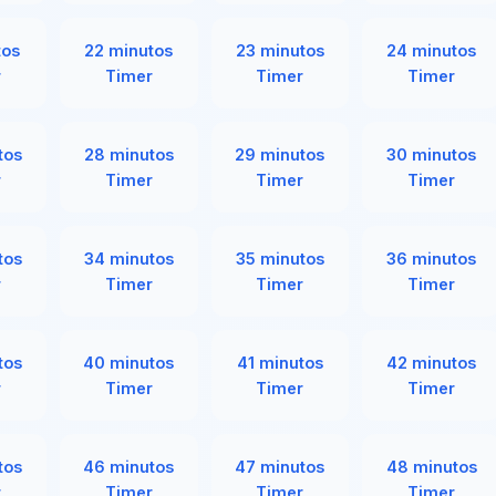
tos
22 minutos
23 minutos
24 minutos
r
Timer
Timer
Timer
tos
28 minutos
29 minutos
30 minutos
r
Timer
Timer
Timer
tos
34 minutos
35 minutos
36 minutos
r
Timer
Timer
Timer
tos
40 minutos
41 minutos
42 minutos
r
Timer
Timer
Timer
tos
46 minutos
47 minutos
48 minutos
r
Timer
Timer
Timer