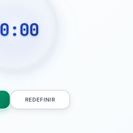
0:00
REDEFINIR