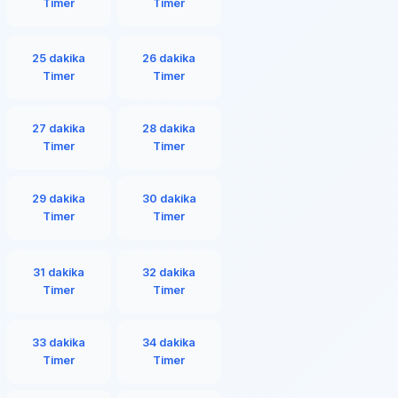
Timer
Timer
25 dakika
26 dakika
Timer
Timer
27 dakika
28 dakika
Timer
Timer
29 dakika
30 dakika
Timer
Timer
31 dakika
32 dakika
Timer
Timer
33 dakika
34 dakika
Timer
Timer