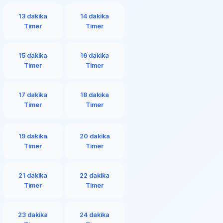
13 dakika
14 dakika
Timer
Timer
15 dakika
16 dakika
Timer
Timer
17 dakika
18 dakika
Timer
Timer
19 dakika
20 dakika
Timer
Timer
21 dakika
22 dakika
Timer
Timer
23 dakika
24 dakika