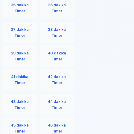
35 dakika
36 dakika
Timer
Timer
37 dakika
38 dakika
Timer
Timer
39 dakika
40 dakika
Timer
Timer
41 dakika
42 dakika
Timer
Timer
43 dakika
44 dakika
Timer
Timer
45 dakika
46 dakika
Timer
Timer