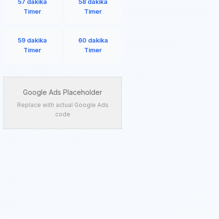
57 dakika
58 dakika
Timer
Timer
59 dakika
60 dakika
Timer
Timer
Google Ads Placeholder
Replace with actual Google Ads
code