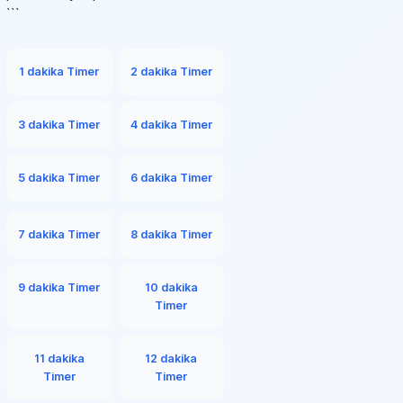
```
1 dakika Timer
2 dakika Timer
3 dakika Timer
4 dakika Timer
5 dakika Timer
6 dakika Timer
7 dakika Timer
8 dakika Timer
9 dakika Timer
10 dakika
Timer
11 dakika
12 dakika
Timer
Timer