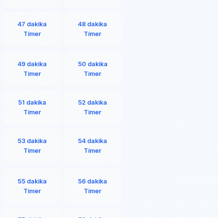
47 dakika
48 dakika
Timer
Timer
49 dakika
50 dakika
Timer
Timer
51 dakika
52 dakika
Timer
Timer
53 dakika
54 dakika
Timer
Timer
55 dakika
56 dakika
Timer
Timer