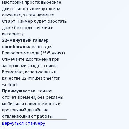
Настройка проста: выберите
длительность в минутах или
секундах, затем нажмите
Старт
. Таймер будет работать
даже без подключения к
интернету.
22-минутный таймер
countdown
идеален для
Pomodoro-метода (25/5 минут)
Отмечайте достижения при
завершении каждого цикла
Возможно, использовать в
качестве 22-minutes timer for
workout
Преимущества:
точное
отсчет времени, без рекламы,
мобильная совместимость и
прозрачный дизайн, не
отвлекающий от работы.
Вернуться к таймеру