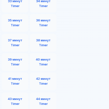
33 минут
34 минут
Timer
Timer
35 минут
36 минут
Timer
Timer
37 минут
38 минут
Timer
Timer
39 минут
40 минут
Timer
Timer
41 минут
42 минут
Timer
Timer
43 минут
44 минут
Timer
Timer