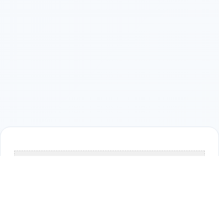
Google Ads Placeholder
Replace with actual Google Ads code