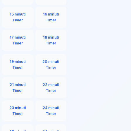
15 minuti
16 minuti
Timer
Timer
17 minuti
18 minuti
Timer
Timer
19 minuti
20 minuti
Timer
Timer
21 minuti
22 minuti
Timer
Timer
23 minuti
24 minuti
Timer
Timer