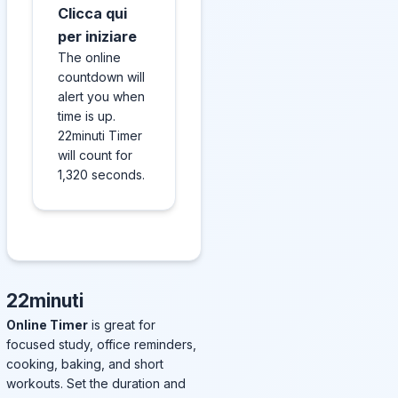
Clicca qui
per iniziare
The online
countdown will
alert you when
time is up.
22minuti Timer
will count for
1,320 seconds.
22minuti
Online Timer
is great for
focused study, office reminders,
cooking, baking, and short
workouts. Set the duration and