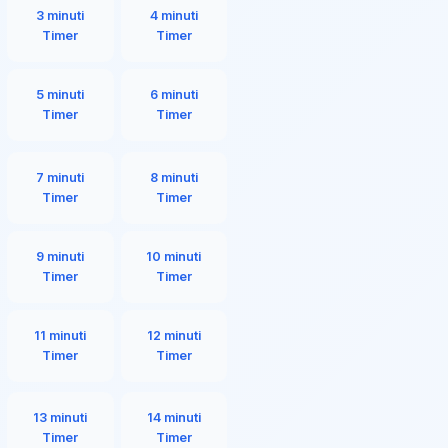
3 minuti
4 minuti
Timer
Timer
5 minuti
6 minuti
Timer
Timer
7 minuti
8 minuti
Timer
Timer
9 minuti
10 minuti
Timer
Timer
11 minuti
12 minuti
Timer
Timer
13 minuti
14 minuti
Timer
Timer