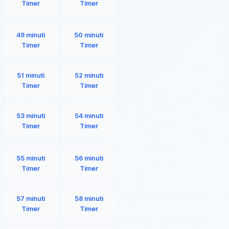
Timer
Timer
49 minuti
50 minuti
Timer
Timer
51 minuti
52 minuti
Timer
Timer
53 minuti
54 minuti
Timer
Timer
55 minuti
56 minuti
Timer
Timer
57 minuti
58 minuti
Timer
Timer