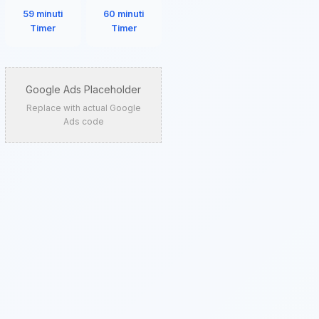
59 minuti
60 minuti
Timer
Timer
Google Ads Placeholder
Replace with actual Google
Ads code