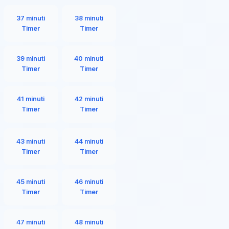
37 minuti
38 minuti
Timer
Timer
39 minuti
40 minuti
Timer
Timer
41 minuti
42 minuti
Timer
Timer
43 minuti
44 minuti
Timer
Timer
45 minuti
46 minuti
Timer
Timer
47 minuti
48 minuti