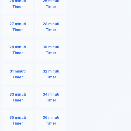
25 minuti
26 minuti
Timer
Timer
27 minuti
28 minuti
Timer
Timer
29 minuti
30 minuti
Timer
Timer
31 minuti
32 minuti
Timer
Timer
33 minuti
34 minuti
Timer
Timer
35 minuti
36 minuti
Timer
Timer