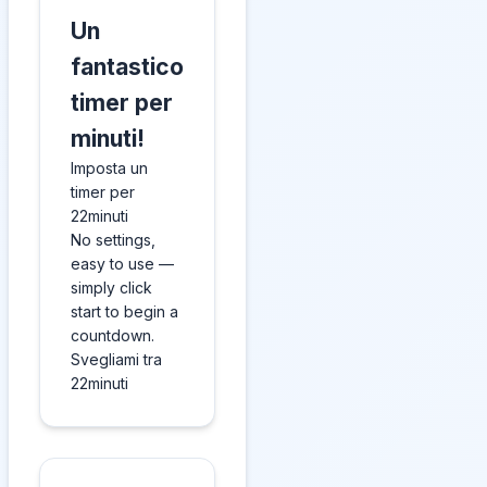
Un
fantastico
timer per
minuti!
Imposta un
timer per
22minuti
No settings,
easy to use —
simply click
start to begin a
countdown.
Svegliami tra
22minuti